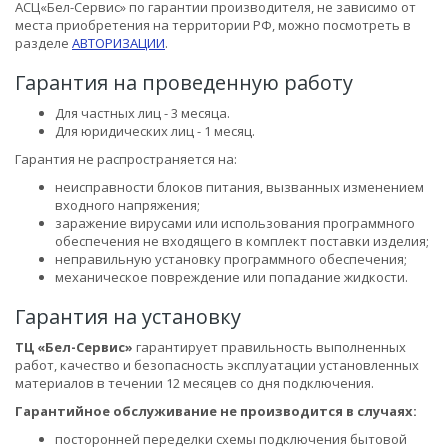
АСЦ«Бел-Сервис» по гарантии производителя, не зависимо от
места приобретения на территории РФ, можно посмотреть в
разделе
АВТОРИЗАЦИИ
.
Гарантия на проведенную работу
Для частных лиц - 3 месяца.
Для юридических лиц - 1 месяц.
Гарантия не распространяется на:
неисправности блоков питания, вызванных изменением
входного напряжения;
заражение вирусами или использования программного
обеспечения не входящего в комплект поставки изделия;
неправильную установку программного обеспечения;
механическое повреждение или попадание жидкости.
Гарантия на установку
ТЦ «Бел-Сервис»
гарантирует правильность выполненных
работ, качество и безопасность эксплуатации установленных
материалов в течении 12 месяцев со дня подключения.
Гарантийное обслуживание не производится в случаях:
посторонней переделки схемы подключения бытовой