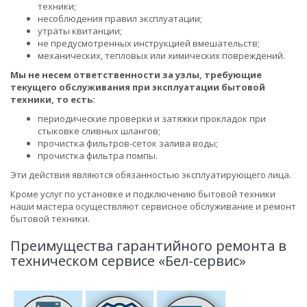
техники;
несоблюдения правил эксплуатации;
утраты квитанции;
не предусмотренных инструкцией вмешательств;
механических, тепловых или химических повреждений.
Мы не несем ответственности за узлы, требующие
текущего обслуживания при эксплуатации бытовой
техники, то есть:
периодические проверки и затяжки прокладок при
стыковке сливных шлангов;
прочистка фильтров-сеток залива воды;
прочистка фильтра помпы.
Эти действия являются обязанностью эксплуатирующего лица.
Кроме услуг по установке и подключению бытовой техники
наши мастера осуществляют сервисное обслуживание и ремонт
бытовой техники.
Преимущества гарантийного ремонта в
техническом сервисе «Бел-сервис»