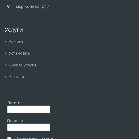
мкр Конева, д.17
Услуги
Ремонт
Установка
Другие услуги
Каталог
Логин:
Пароль:
Запомнить меня