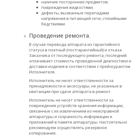
наличие посторонних предметов;
повреждения жидкостями;
дефекты, вызванные перепадами
напряжения в питающей сети, стихийными
бедствиями.
Проведение ремонта.
В случае перевода аппарата из гарантийного
статуса в платный (постгарантийный) и отказа
Заказчика от последующего ремонта, последний
оплачивает стоимость проведенной диагностики и
доставки изделия в соответствии с прейскурантом
Исполнителя.
Исполнитель не несет ответственности за
принадлежности и аксессуары, не указанные в
квитанции при сдаче аппарата в ремонт.
Исполнитель не несет ответственности за
повреждения устройств хранения информации,
связанные с их извлечением из неисправной
аппаратуры и сохранность информации и
приложений в памяти аппаратуры. Настоятельно
рекомендуем осуществлять резервное
копирование.