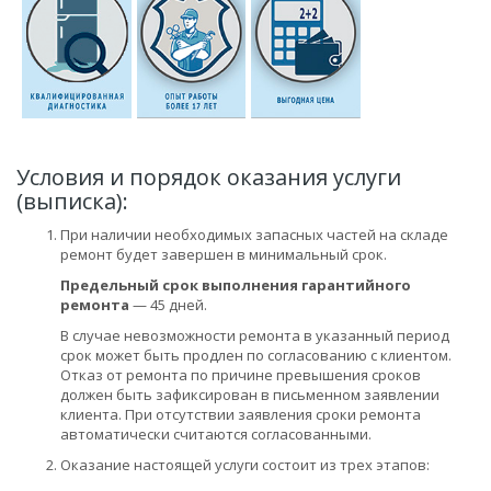
Условия и порядок оказания услуги
(выписка):
При наличии необходимых запасных частей на складе
ремонт будет завершен в минимальный срок.
Предельный срок выполнения гарантийного
ремонта
— 45 дней.
В случае невозможности ремонта в указанный период
срок может быть продлен по согласованию с клиентом.
Отказ от ремонта по причине превышения сроков
должен быть зафиксирован в письменном заявлении
клиента. При отсутствии заявления сроки ремонта
автоматически считаются согласованными.
Оказание настоящей услуги состоит из трех этапов: