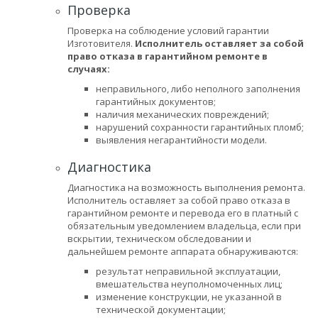
Проверка
Проверка на соблюдение условий гарантии
Изготовителя.
Исполнитель оставляет за собой
право отказа в гарантийном ремонте в
случаях:
неправильного, либо неполного заполнения
гарантийных документов;
наличия механических повреждений;
нарушений сохранности гарантийных пломб;
выявления негарантийности модели.
Диагностика
Диагностика на возможность выполнения ремонта.
Исполнитель оставляет за собой право отказа в
гарантийном ремонте и перевода его в платный с
обязательным уведомлением владельца, если при
вскрытии, техническом обследовании и
дальнейшем ремонте аппарата обнаруживаются:
результат неправильной эксплуатации,
вмешательства неуполномоченных лиц;
изменение конструкции, не указанной в
технической документации;