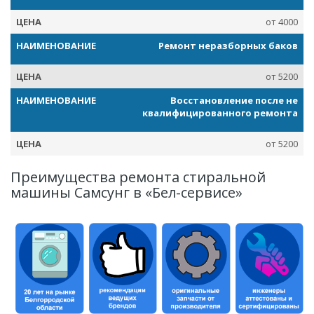
от 4000
Ремонт неразборных баков
от 5200
Восстановление после не
квалифицированного ремонта
от 5200
Преимущества ремонта стиральной
машины Самсунг в «Бел-сервисе»