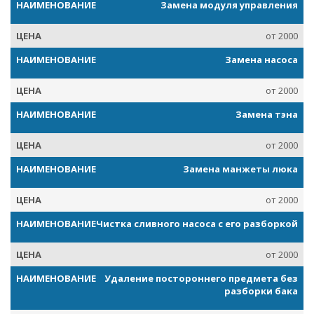
Замена модуля управления
от 2000
Замена насоса
от 2000
Замена тэна
от 2000
Замена манжеты люка
от 2000
Чистка сливного насоса с его разборкой
от 2000
Удаление постороннего предмета без
разборки бака