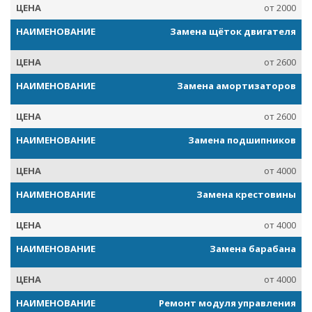
от 2000
Замена щёток двигателя
от 2600
Замена амортизаторов
от 2600
Замена подшипников
от 4000
Замена крестовины
от 4000
Замена барабана
от 4000
Ремонт модуля управления