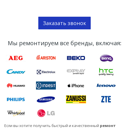
Заказать звонок
Мы ремонтируем все бренды, включая:
Если вы хотите получить быстрый и качественный
ремонт