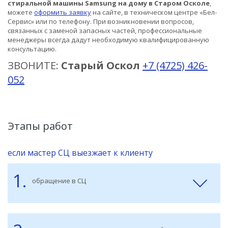
стиральной машины Samsung на дому в Старом Осколе
,
можете
оформить заявку
на сайте, в техническом центре
«Бел-
Сервис»
или по телефону. При возникновении вопросов,
связанных с заменой запасных частей, профессиональные
менеджеры всегда дадут необходимую квалифицированную
консультацию.
ЗВОНИТЕ:
Старый Оскол
+7 (4725) 426-
052
Этапы работ
если мастер СЦ выезжает к клиенту
1.
обращение в СЦ