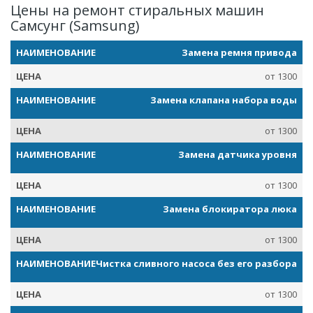
Цены на ремонт стиральных машин
Самсунг (Samsung)
Замена ремня привода
от 1300
Замена клапана набора воды
от 1300
Замена датчика уровня
от 1300
Замена блокиратора люка
от 1300
Чистка сливного насоса без его разбора
от 1300