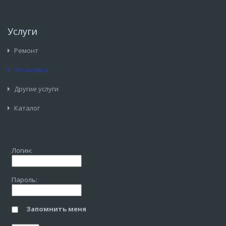
Услуги
Ремонт
Установка
Другие услуги
Каталог
Логин:
Пароль:
Запомнить меня