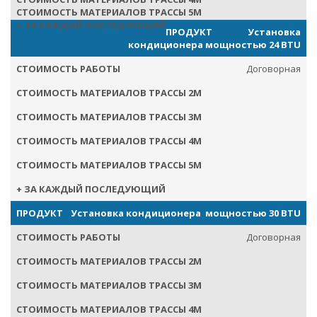
Установка
кондиционера мощностью 24 BTU
Договорная
Установка кондиционера мощностью 30 BTU
Договорная