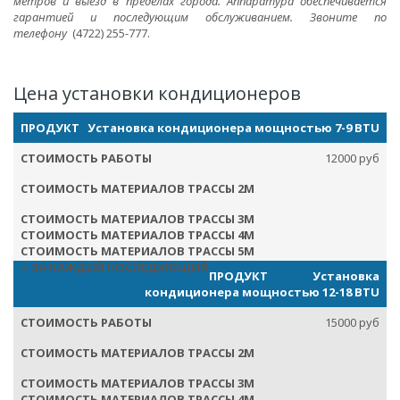
метров и выезд в пределах города. Аппаратура обеспечивается
гарантией и последующим обслуживанием. Звоните по
телефону
(4722) 255-777.
Цена установки кондиционеров
Установка кондиционера мощностью 7-9 BTU
12000 руб
Установка
кондиционера мощностью 12-18 BTU
15000 руб