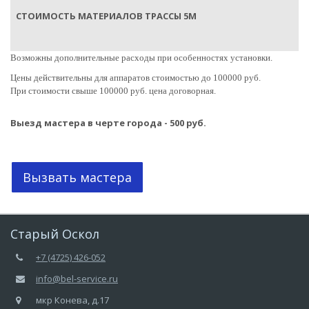
Возможны дополнительные расходы при особенностях установки.
Цены действительны для аппаратов стоимостью до 100000 руб.
При стоимости свыше 100000 руб. цена договорная.
Выезд мастера в черте города - 500 руб.
Вызвать мастера
Старый Оскол
+7 (4725) 426-052
info@bel-service.ru
мкр Конева, д.17