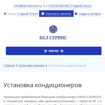
info@bel-service.ru
+7 (4725) 426-052 Старый Оскол
Город:
Старый Оскол
Заказать звонок
Задать вопрос
����
МЕНЮ
�����
Главная
Установка техники
Установка кондиционеров
Установка кондиционеров
Уникальное предложение! Реализуем кондиционеры HAIER и БИРЮСА,
в стоимость которых уже включена установка с трассой до 3-х